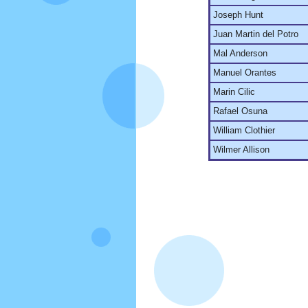
Joseph Hunt
Juan Martin del Potro
Mal Anderson
Manuel Orantes
Marin Cilic
Rafael Osuna
William Clothier
Wilmer Allison