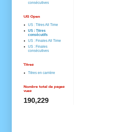
consécutives
US Open
US : Titres All Time
US : Titres
consécutifs
US : Finales All Time
US : Finales
consécutives
Titres
Titres en carrière
Nombre total de pages
vues
190,229